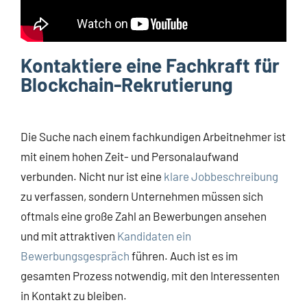
Kontaktiere eine Fachkraft für
Blockchain-Rekrutierung
Die Suche nach einem fachkundigen Arbeitnehmer ist
mit einem hohen Zeit- und Personalaufwand
verbunden. Nicht nur ist eine
klare Jobbeschreibung
zu verfassen, sondern Unternehmen müssen sich
oftmals eine große Zahl an Bewerbungen ansehen
und mit attraktiven
Kandidaten ein
Bewerbungsgespräch
führen. Auch ist es im
gesamten Prozess notwendig, mit den Interessenten
in Kontakt zu bleiben.