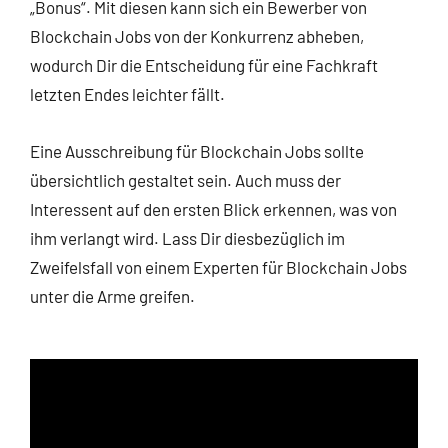
„Bonus“. Mit diesen kann sich ein Bewerber von
Blockchain Jobs von der Konkurrenz abheben,
wodurch Dir die Entscheidung für eine Fachkraft
letzten Endes leichter fällt.
Eine Ausschreibung für Blockchain Jobs sollte
übersichtlich gestaltet sein. Auch muss der
Interessent auf den ersten Blick erkennen, was von
ihm verlangt wird. Lass Dir diesbezüglich im
Zweifelsfall von einem Experten für Blockchain Jobs
unter die Arme greifen.