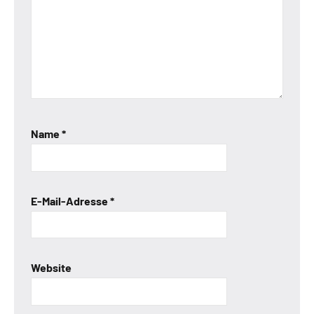
Name
*
E-Mail-Adresse
*
Website