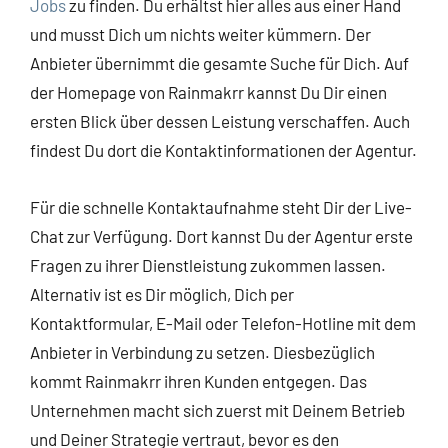
Jobs
zu finden. Du erhältst hier alles aus einer Hand
und musst Dich um nichts weiter kümmern. Der
Anbieter übernimmt die gesamte Suche für Dich. Auf
der Homepage von Rainmakrr kannst Du Dir einen
ersten Blick über dessen Leistung verschaffen. Auch
findest Du dort die Kontaktinformationen der Agentur.
Für die schnelle Kontaktaufnahme steht Dir der Live-
Chat zur Verfügung. Dort kannst Du der Agentur erste
Fragen zu ihrer Dienstleistung zukommen lassen.
Alternativ ist es Dir möglich, Dich per
Kontaktformular, E-Mail oder Telefon-Hotline mit dem
Anbieter in Verbindung zu setzen. Diesbezüglich
kommt Rainmakrr ihren Kunden entgegen. Das
Unternehmen macht sich zuerst mit Deinem Betrieb
und Deiner Strategie vertraut, bevor es den