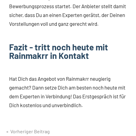
Bewerbungsprozess startet. Der Anbieter stellt damit
sicher, dass Du an einen Experten gerätst, der Deinen
Vorstellungen voll und ganz gerecht wird.
Fazit - tritt noch heute mit
Rainmakrr in Kontakt
Hat Dich das Angebot von Rainmakrr neugierig
gemacht? Dann setze Dich am besten noch heute mit
dem Experten in Verbindung! Das Erstgespräch ist für
Dich kostenlos und unverbindlich.
Vorheriger Beitrag