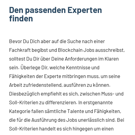
Den passenden Experten
finden
Bevor Du Dich aber auf die Suche nach einer
Fachkraft begibst und Blockchain Jobs ausschreibst,
solltest Du Dir über Deine Anforderungen im Klaren
sein. Überlege Dir, welche Kenntnisse und
Fähigkeiten der Experte mitbringen muss, um seine
Arbeit zufriedenstellend, ausführen zu können.
Diesbezüglich empfiehlt es sich, zwischen Muss- und
Soll-Kriterien zu differenzieren. In erstgenannte
Kategorie fallen sämtliche Talente und Fähigkeiten,
die für die Ausführung des Jobs unerlässlich sind. Bei
Soll-Kriterien handelt es sich hingegen um einen