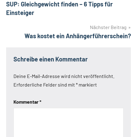
SUP: Gleichgewicht finden – 6 Tipps für
Einsteiger
Nächster Beitrag
Was kostet ein Anhängerführerschein?
Schreibe einen Kommentar
Deine E-Mail-Adresse wird nicht veröffentlicht.
Erforderliche Felder sind mit
*
markiert
Kommentar
*