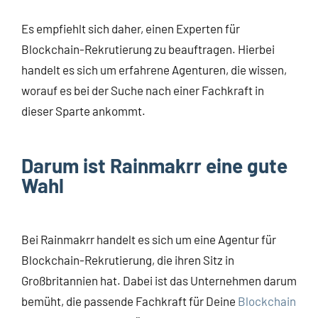
Es empfiehlt sich daher, einen Experten für
Blockchain-Rekrutierung zu beauftragen. Hierbei
handelt es sich um erfahrene Agenturen, die wissen,
worauf es bei der Suche nach einer Fachkraft in
dieser Sparte ankommt.
Darum ist Rainmakrr eine gute
Wahl
Bei Rainmakrr handelt es sich um eine Agentur für
Blockchain-Rekrutierung, die ihren Sitz in
Großbritannien hat. Dabei ist das Unternehmen darum
bemüht, die passende Fachkraft für Deine
Blockchain