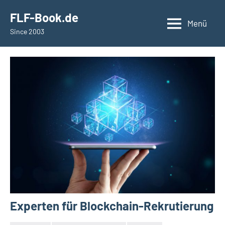
springen
FLF-Book.de
Menü
Since 2003
Experten für Blockchain-Rekrutierung