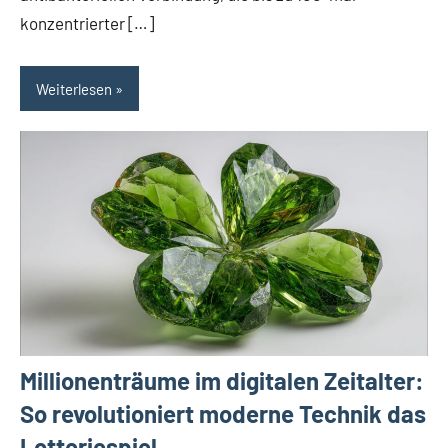
konzentrierter […]
Weiterlesen
Millionenträume im digitalen Zeitalter:
So revolutioniert moderne Technik das
Lotteriespiel