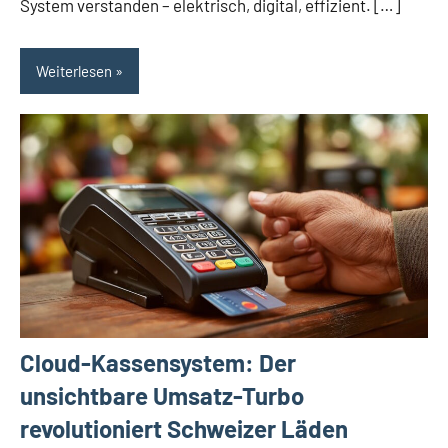
System verstanden – elektrisch, digital, effizient. […]
Weiterlesen
Cloud-Kassensystem: Der
unsichtbare Umsatz-Turbo
revolutioniert Schweizer Läden