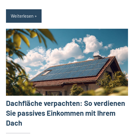
Weiterlesen
Dachfläche verpachten: So verdienen
Sie passives Einkommen mit Ihrem
Dach