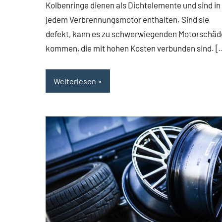
Kolbenringe dienen als Dichtelemente und sind in
jedem Verbrennungsmotor enthalten. Sind sie
defekt, kann es zu schwerwiegenden Motorschä
kommen, die mit hohen Kosten verbunden sind. [
Weiterlesen