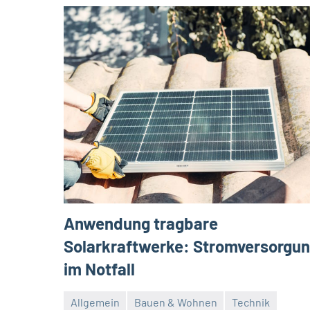
Anwendung tragbare
Solarkraftwerke: Stromversorgu
im Notfall
Allgemein
Bauen & Wohnen
Technik