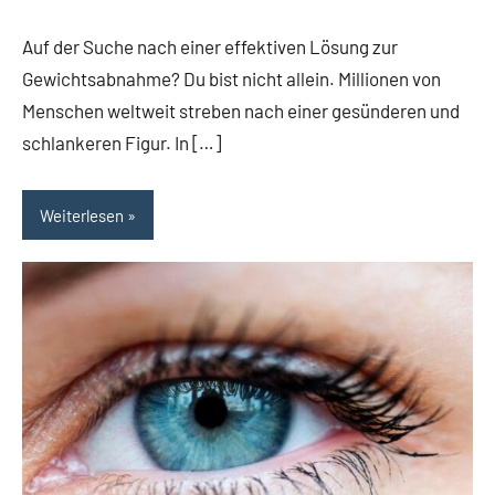
Kommentare
Auf der Suche nach einer effektiven Lösung zur
Gewichtsabnahme? Du bist nicht allein. Millionen von
Menschen weltweit streben nach einer gesünderen und
schlankeren Figur. In […]
Weiterlesen