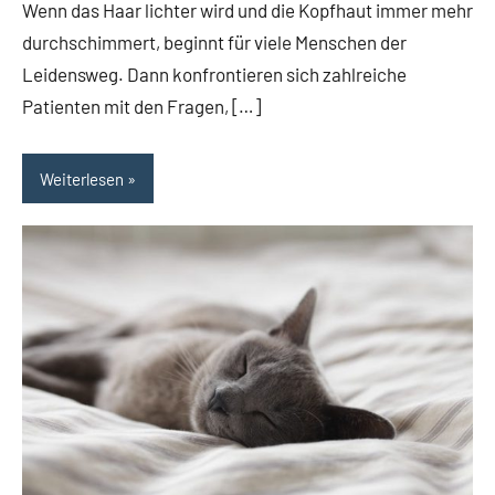
Wenn das Haar lichter wird und die Kopfhaut immer mehr
durchschimmert, beginnt für viele Menschen der
Leidensweg. Dann konfrontieren sich zahlreiche
Patienten mit den Fragen, […]
Weiterlesen