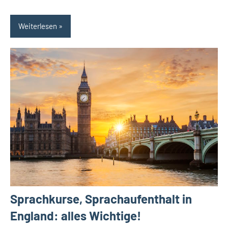
Weiterlesen
Sprachkurse, Sprachaufenthalt in
England: alles Wichtige!