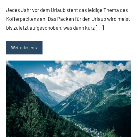
Kommentare
Jedes Jahr vor dem Urlaub steht das leidige Thema des
Kofferpackens an. Das Packen für den Urlaub wird meist
bis zuletzt aufgeschoben, was dann kurz […]
Weiterlesen