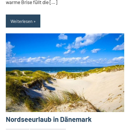
warme Brise füllt die […]
Weiterlesen
Nordseeurlaub in Dänemark