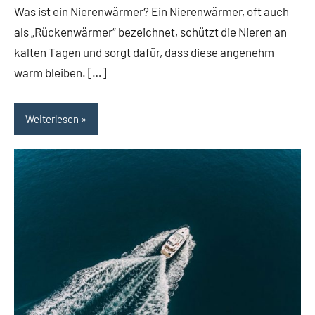
Was ist ein Nierenwärmer? Ein Nierenwärmer, oft auch
als „Rückenwärmer“ bezeichnet, schützt die Nieren an
kalten Tagen und sorgt dafür, dass diese angenehm
warm bleiben. […]
Weiterlesen