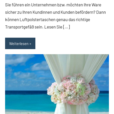
Sie führen ein Unternehmen bzw. möchten Ihre Ware
sicher zu Ihren Kundinnen und Kunden befördern? Dann
können Luftpolstertaschen genau das richtige
Transportgefäß sein. Lesen Sie […]
Weiterlesen