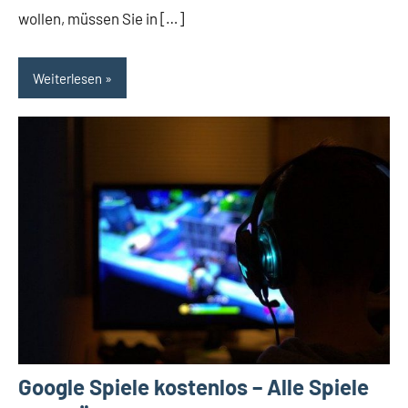
wollen, müssen Sie in […]
Weiterlesen
Google Spiele kostenlos – Alle Spiele