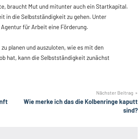
te, braucht Mut und mitunter auch ein Startkapital.
it in die Selbstständigkeit zu gehen. Unter
gentur für Arbeit eine Förderung.
u zu planen und auszuloten, wie es mit den
ob hat, kann die Selbstständigkeit zunächst
Nächster Beitrag
nft
Wie merke ich das die Kolbenringe kaputt
sind?