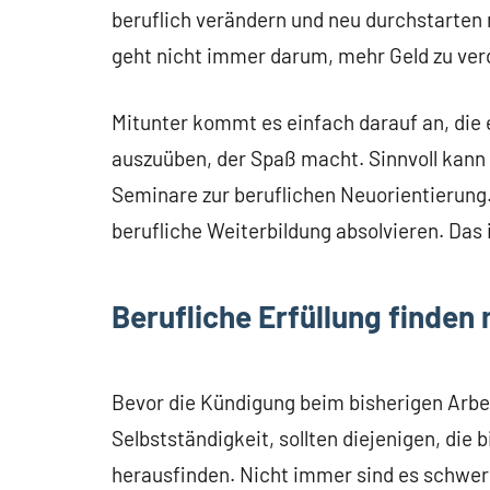
beruflich verändern und neu durchstarten mö
geht nicht immer darum, mehr Geld zu ver
Mitunter kommt es einfach darauf an, die 
auszuüben, der Spaß macht. Sinnvoll kann 
Seminare zur beruflichen Neuorientierung. 
berufliche Weiterbildung absolvieren. Das 
Berufliche Erfüllung finden 
Bevor die Kündigung beim bisherigen Arbei
Selbstständigkeit, sollten diejenigen, die 
herausfinden. Nicht immer sind es schwer