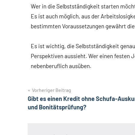
Wer in die Selbstständigkeit starten möch
Es ist auch möglich, aus der Arbeitslosigke
bestimmten Voraussetzungen gewährt die A
Es ist wichtig, die Selbstständigkeit gena
Perspektiven aussieht. Wer einen festen J
nebenberuflich ausüben.
Vorheriger Beitrag
Gibt es einen Kredit ohne Schufa-Ausku
und Bonitätsprüfung?