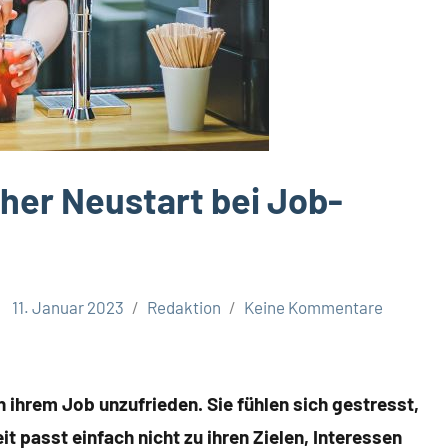
cher Neustart bei Job-
11. Januar 2023
Redaktion
Keine Kommentare
n ihrem Job unzufrieden. Sie fühlen sich gestresst,
it passt einfach nicht zu ihren Zielen, Interessen