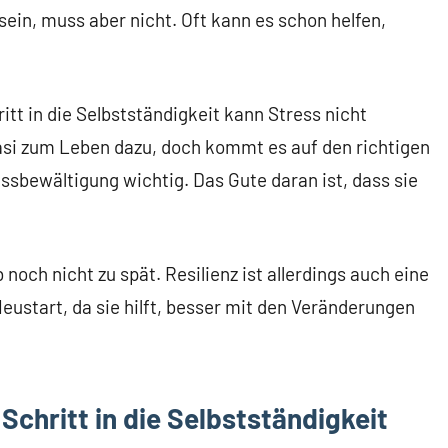
sein, muss aber nicht. Oft kann es schon helfen,
tt in die Selbstständigkeit kann Stress nicht
si zum Leben dazu, doch kommt es auf den richtigen
essbewältigung wichtig. Das Gute daran ist, dass sie
noch nicht zu spät. Resilienz ist allerdings auch eine
eustart, da sie hilft, besser mit den Veränderungen
Schritt in die Selbstständigkeit