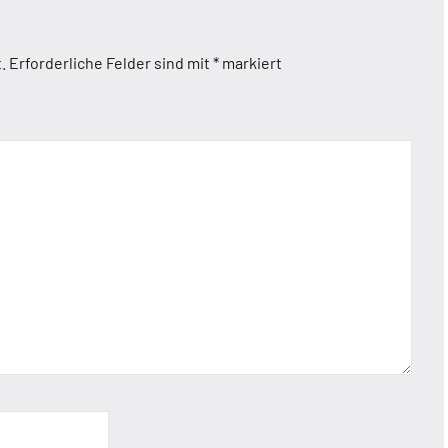
.
Erforderliche Felder sind mit
*
markiert