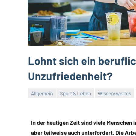
Lohnt sich ein berufli
Unzufriedenheit?
Allgemein
Sport & Leben
Wissenswertes
In der heutigen Zeit sind viele Menschen i
aber teilweise auch unterfordert. Die Arbe