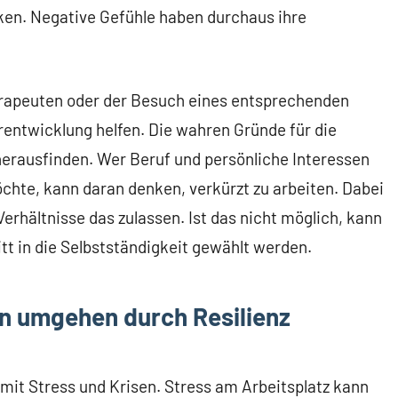
ken. Negative Gefühle haben durchaus ihre
erapeuten oder der Besuch eines entsprechenden
entwicklung helfen. Die wahren Gründe für die
herausfinden. Wer Beruf und persönliche Interessen
chte, kann daran denken, verkürzt zu arbeiten. Dabei
Verhältnisse das zulassen. Ist das nicht möglich, kann
t in die Selbstständigkeit gewählt werden.
en umgehen durch Resilienz
 mit Stress und Krisen. Stress am Arbeitsplatz kann