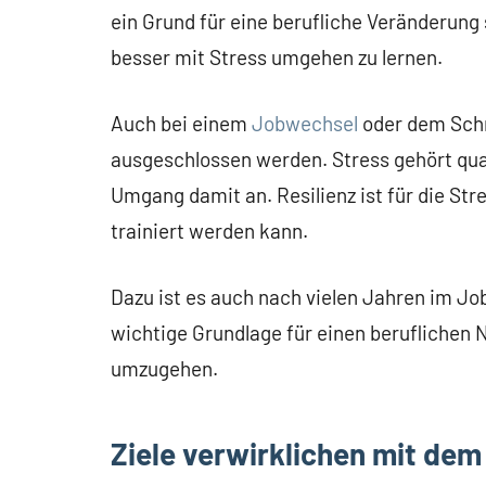
ein Grund für eine berufliche Veränderung 
besser mit Stress umgehen zu lernen.
Auch bei einem
Jobwechsel
oder dem Schri
ausgeschlossen werden. Stress gehört qua
Umgang damit an. Resilienz ist für die Str
trainiert werden kann.
Dazu ist es auch nach vielen Jahren im Job 
wichtige Grundlage für einen beruflichen N
umzugehen.
Ziele verwirklichen mit dem 