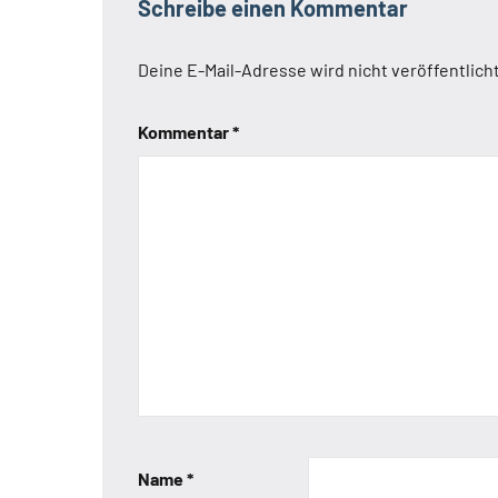
Schreibe einen Kommentar
Deine E-Mail-Adresse wird nicht veröffentlicht
Kommentar
*
Name
*