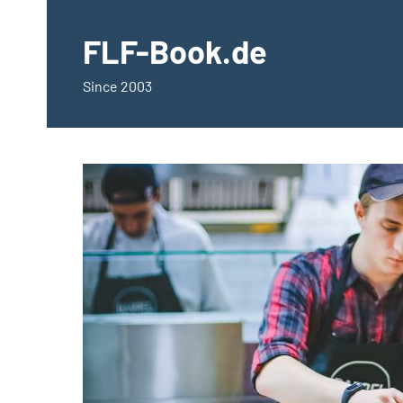
springen
FLF-Book.de
Since 2003