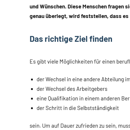
und Wünschen. Diese Menschen fragen si
genau überlegt, wird feststellen, dass es 
Das richtige Ziel finden
Es gibt viele Möglichkeiten für einen beru
der Wechsel in eine andere Abteilung 
der Wechsel des Arbeitgebers
eine Qualifikation in einem anderen Ber
der Schritt in die Selbstständigkeit
sein. Um auf Dauer zufrieden zu sein, mus