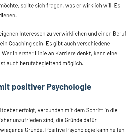
chte, sollte sich fragen, was er wirklich will. Es
dienen.
eigenen Interessen zu verwirklichen und einen Beruf
ein Coaching sein. Es gibt auch verschiedene
Wer in erster Linie an Karriere denkt, kann eine
ist auch berufsbegleitend möglich.
mit positiver Psychologie
tgeber erfolgt, verbunden mit dem Schritt in die
bisher unzufrieden sind, die Gründe dafür
wiegende Gründe. Positive Psychologie kann helfen,