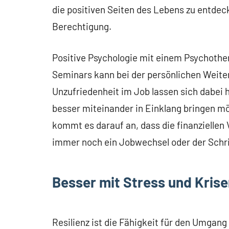
die positiven Seiten des Lebens zu entdec
Berechtigung.
Positive Psychologie mit einem Psychoth
Seminars kann bei der persönlichen Weiter
Unzufriedenheit im Job lassen sich dabei 
besser miteinander in Einklang bringen mö
kommt es darauf an, dass die finanziellen 
immer noch ein Jobwechsel oder der Schrit
Besser mit Stress und Kris
Resilienz ist die Fähigkeit für den Umgang