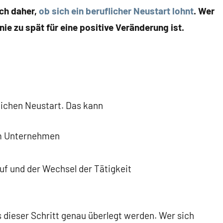
ch daher,
ob sich ein beruflicher Neustart lohnt
. Wer
nie zu spät für eine positive Veränderung ist.
flichen Neustart. Das kann
im Unternehmen
uf und der Wechsel der Tätigkeit
s dieser Schritt genau überlegt werden. Wer sich