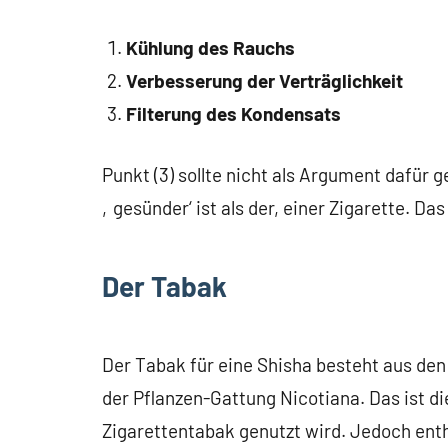
Kühlung des Rauchs
Verbesserung der Verträglichkeit
Filterung des Kondensats
Punkt (3) sollte nicht als Argument dafür
‚gesünder‘ ist als der, einer Zigarette. Das 
Der Tabak
Der Tabak für eine Shisha besteht aus den
der Pflanzen-Gattung Nicotiana. Das ist di
Zigarettentabak genutzt wird. Jedoch ent