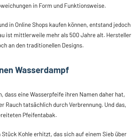
Abweichungen in Form und Funktionsweise.
und in Online Shops kaufen können, entstand jedoch
u ist mittlerweile mehr als 500 Jahre alt. Hersteller
ch an den traditionellen Designs.
inen Wasserdampf
n, dass eine Wasserpfeife ihren Namen daher hat,
er Rauch tatsächlich durch Verbrennung. Und das,
ereiteten Pfeifentabak.
Stück Kohle erhitzt, das sich auf einem Sieb über