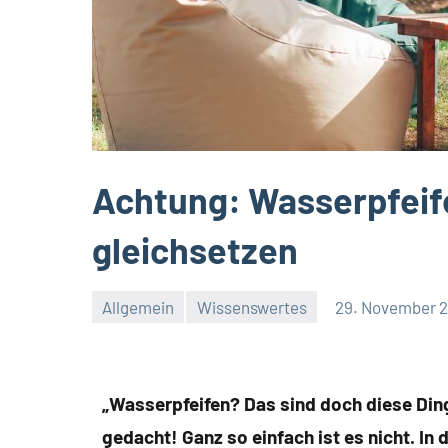
Achtung: Wasserpfeif
gleichsetzen
Allgemein
Wissenswertes
29. November 
„Wasserpfeifen? Das sind doch diese Dinge
gedacht! Ganz so einfach ist es nicht. In