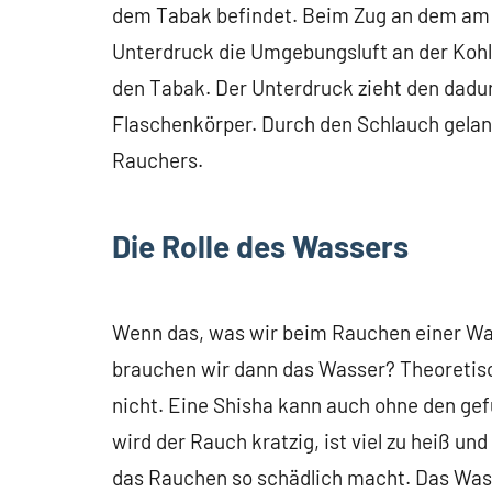
dem Tabak befindet. Beim Zug an dem am 
Unterdruck die Umgebungsluft an der Kohle
den Tabak. Der Unterdruck zieht den dadu
Flaschenkörper. Durch den Schlauch gelan
Rauchers.
Die Rolle des Wassers
Wenn das, was wir beim Rauchen einer Wa
brauchen wir dann das Wasser? Theoretis
nicht. Eine Shisha kann auch ohne den ge
wird der Rauch kratzig, ist viel zu heiß u
das Rauchen so schädlich macht. Das Wass