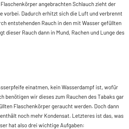
Flaschenkörper angebrachten Schlauch zieht der
 vorbei. Dadurch erhitzt sich die Luft und verbrennt
rch entstehenden Rauch in den mit Wasser gefüllten
gt dieser Rauch dann in Mund, Rachen und Lunge des
sserpfeife einatmen, kein Wasserdampf ist, wofür
ch benötigen wir dieses zum Rauchen des Tabaks gar
füllten Flaschenkörper geraucht werden. Doch dann
nd enthält noch mehr Kondensat. Letzteres ist das, was
er hat also drei wichtige Aufgaben: