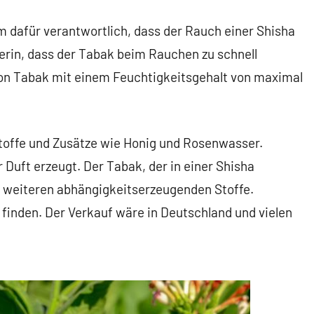
m dafür verantwortlich, dass der Rauch einer Shisha
zerin, dass der Tabak beim Rauchen zu schnell
 von Tabak mit einem Feuchtigkeitsgehalt von maximal
toffe und Zusätze wie Honig und Rosenwasser.
 Duft erzeugt. Der Tabak, der in einer Shisha
e weiteren abhängigkeitserzeugenden Stoffe.
 finden. Der Verkauf wäre in Deutschland und vielen