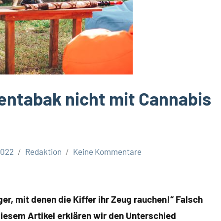
entabak nicht mit Cannabis
2022
Redaktion
Keine Kommentare
r, mit denen die Kiffer ihr Zeug rauchen!“ Falsch
 diesem Artikel erklären wir den Unterschied