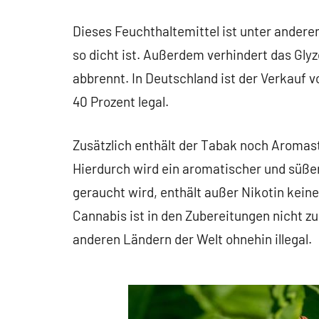
Dieses Feuchthaltemittel ist unter andere
so dicht ist. Außerdem verhindert das Gly
abbrennt. In Deutschland ist der Verkauf
40 Prozent legal.
Zusätzlich enthält der Tabak noch Aromas
Hierdurch wird ein aromatischer und süßer
geraucht wird, enthält außer Nikotin kein
Cannabis ist in den Zubereitungen nicht zu
anderen Ländern der Welt ohnehin illegal.