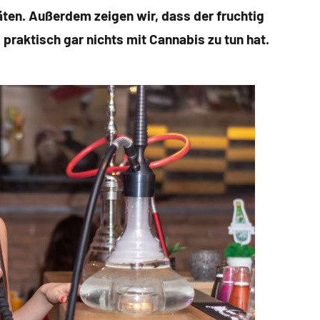
en. Außerdem zeigen wir, dass der fruchtig
raktisch gar nichts mit Cannabis zu tun hat.