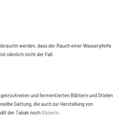
 gebraucht werden, dass der Rauch einer Wasserpfeife
ist nämlich nicht der Fall.
 getrockneten und fermentierten Blättern und Stielen
eselbe Gattung, die auch zur Herstellung von
hält der Tabak noch
Glyzerin
.