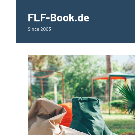
springen
FLF-Book.de
Since 2003