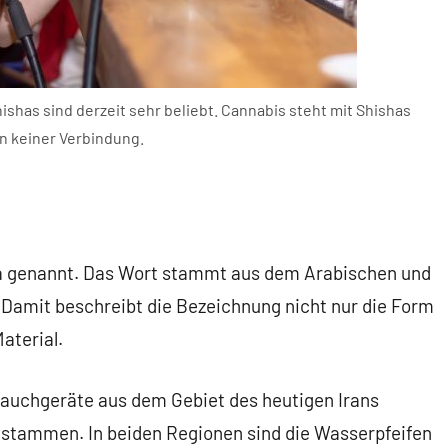
shas sind derzeit sehr beliebt. Cannabis steht mit Shishas
in keiner Verbindung.
ha genannt. Das Wort stammt aus dem Arabischen und
. Damit beschreibt die Bezeichnung nicht nur die Form
aterial.
 Rauchgeräte aus dem Gebiet des heutigen Irans
 stammen. In beiden Regionen sind die Wasserpfeifen