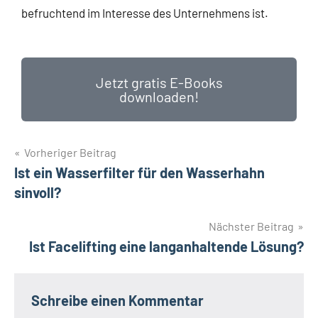
befruchtend im Interesse des Unternehmens ist.
Jetzt gratis E-Books
downloaden!
Vorheriger Beitrag
Ist ein Wasserfilter für den Wasserhahn
sinvoll?
Nächster Beitrag
Ist Facelifting eine langanhaltende Lösung?
Schreibe einen Kommentar