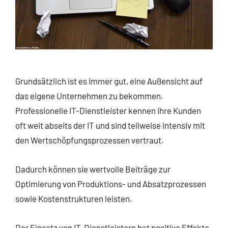
Grundsätzlich ist es immer gut, eine Außensicht auf
das eigene Unternehmen zu bekommen.
Professionelle IT-Dienstleister kennen ihre Kunden
oft weit abseits der IT und sind teilweise intensiv mit
den Wertschöpfungsprozessen vertraut.
Dadurch können sie wertvolle Beiträge zur
Optimierung von Produktions- und Absatzprozessen
sowie Kostenstrukturen leisten.
Der Einsatz von IT-Dienstleistern hat positive Effekte