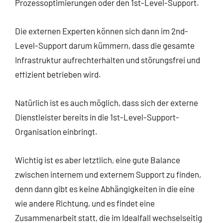
Prozessoptimierungen oder den 1st-Level-Support.
Die externen Experten können sich dann im 2nd-
Level-Support darum kümmern, dass die gesamte
Infrastruktur aufrechterhalten und störungsfrei und
effizient betrieben wird.
Natürlich ist es auch möglich, dass sich der externe
Dienstleister bereits in die 1st-Level-Support-
Organisation einbringt.
Wichtig ist es aber letztlich, eine gute Balance
zwischen internem und externem Support zu finden,
denn dann gibt es keine Abhängigkeiten in die eine
wie andere Richtung, und es findet eine
Zusammenarbeit statt, die im Idealfall wechselseitig