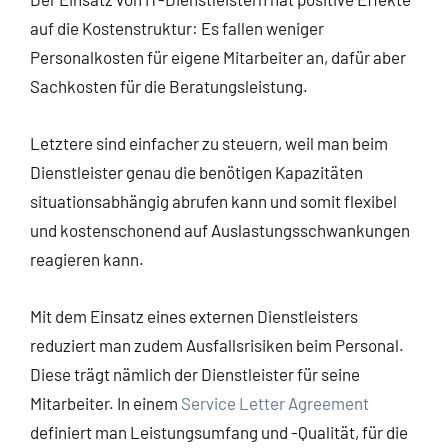
auf die Kostenstruktur: Es fallen weniger
Personalkosten für eigene Mitarbeiter an, dafür aber
Sachkosten für die Beratungsleistung.
Letztere sind einfacher zu steuern, weil man beim
Dienstleister genau die benötigen Kapazitäten
situationsabhängig abrufen kann und somit flexibel
und kostenschonend auf Auslastungsschwankungen
reagieren kann.
Mit dem Einsatz eines externen Dienstleisters
reduziert man zudem Ausfallsrisiken beim Personal.
Diese trägt nämlich der Dienstleister für seine
Mitarbeiter. In einem
Service Letter Agreement
definiert man Leistungsumfang und -Qualität, für die