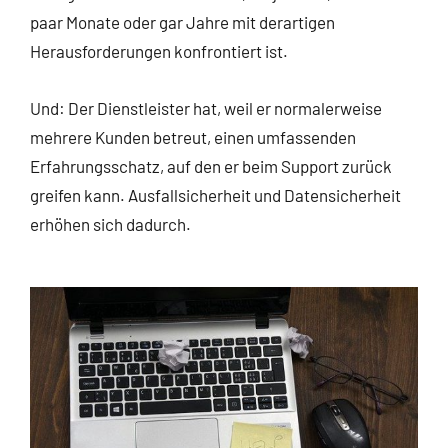
paar Monate oder gar Jahre mit derartigen
Herausforderungen konfrontiert ist.
Und: Der Dienstleister hat, weil er normalerweise
mehrere Kunden betreut, einen umfassenden
Erfahrungsschatz, auf den er beim Support zurück
greifen kann. Ausfallsicherheit und Datensicherheit
erhöhen sich dadurch.