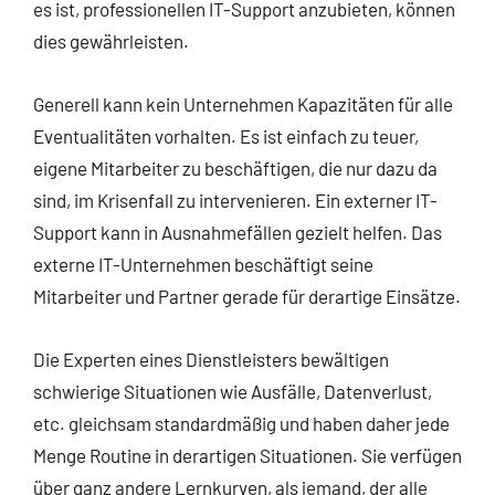
es ist, professionellen IT-Support anzubieten, können
dies gewährleisten.
Generell kann kein Unternehmen Kapazitäten für alle
Eventualitäten vorhalten. Es ist einfach zu teuer,
eigene Mitarbeiter zu beschäftigen, die nur dazu da
sind, im Krisenfall zu intervenieren. Ein externer IT-
Support kann in Ausnahmefällen gezielt helfen. Das
externe IT-Unternehmen beschäftigt seine
Mitarbeiter und Partner gerade für derartige Einsätze.
Die Experten eines Dienstleisters bewältigen
schwierige Situationen wie Ausfälle, Datenverlust,
etc. gleichsam standardmäßig und haben daher jede
Menge Routine in derartigen Situationen. Sie verfügen
über ganz andere Lernkurven, als jemand, der alle