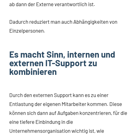
ab dann der Externe verantwortlich ist.
Dadurch reduziert man auch Abhängigkeiten von
Einzelpersonen.
Es macht Sinn, internen und
externen IT-Support zu
kombinieren
Durch den externen Support kann es zu einer
Entlastung der eigenen Mitarbeiter kommen. Diese
können sich dann auf Aufgaben konzentrieren, für die
eine tiefere Einbindung in die
Unternehmensorganisation wichtig ist, wie