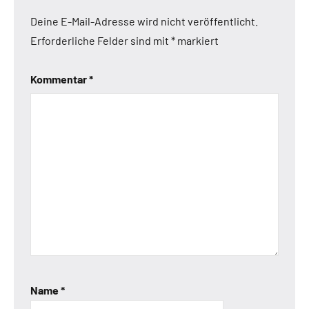
Deine E-Mail-Adresse wird nicht veröffentlicht.
Erforderliche Felder sind mit
*
markiert
Kommentar
*
Name
*