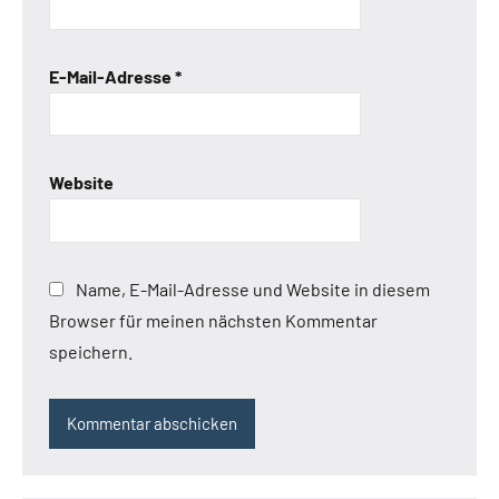
E-Mail-Adresse
*
Website
Name, E-Mail-Adresse und Website in diesem
Browser für meinen nächsten Kommentar
speichern.