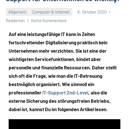
Allgemein
Computer & Internet
6. Oktober 2020
Redaktion
Keine Kommentare
Auf eine leistungsfähige IT kann in Zeiten
fortschreitender Digitalisierung praktisch kein
Unternehmen mehr verzichten. Sie ist eine der
wichtigsten Servicefunktionen, bindet aber
personelle und finanzielle Ressourcen.
Daher stellt
sich oft die Frage, wie man die IT-Betreuung
bestmöglich organisiert. Wie sinnvoll ein
professioneller
IT-Support 2nd-Level
, also die
externe Sicherung des störungsfreien Betriebs,
dabei ist, kannst Du im folgenden Artikel lesen.