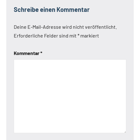
Schreibe einen Kommentar
Deine E-Mail-Adresse wird nicht veröffentlicht.
Erforderliche Felder sind mit
*
markiert
Kommentar
*