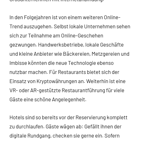
In den Folgejahren ist von einem weiteren Online-
Trend auszugehen. Selbst lokale Unternehmen sehen
sich zur Teilnahme am Online-Geschehen
gezwungen. Handwerksbetriebe, lokale Geschäfte
und kleine Anbieter wie Bäckereien, Metzgereien und
Imbisse könnten die neue Technologie ebenso
nutzbar machen. Für Restaurants bietet sich der
Einsatz von Kryptowährungen an. Weiterhin ist eine
VR- oder AR-gestützte Restaurantführung für viele
Gäste eine schöne Angelegenheit.
Hotels sind so bereits vor der Reservierung komplett
zu durchlaufen. Gäste wägen ab: Gefällt ihnen der
digitale Rundgang, checken sie gerne ein. Sofern