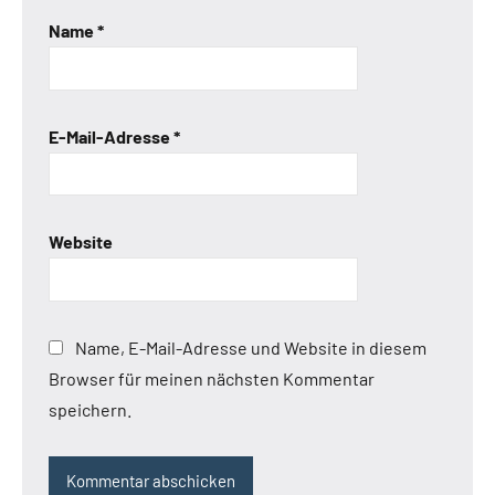
Name
*
E-Mail-Adresse
*
Website
Name, E-Mail-Adresse und Website in diesem
Browser für meinen nächsten Kommentar
speichern.