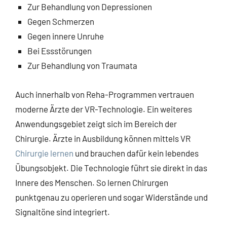
Zur Behandlung von Depressionen
Gegen Schmerzen
Gegen innere Unruhe
Bei Essstörungen
Zur Behandlung von Traumata
Auch innerhalb von Reha-Programmen vertrauen
moderne Ärzte der VR-Technologie. Ein weiteres
Anwendungsgebiet zeigt sich im Bereich der
Chirurgie. Ärzte in Ausbildung können mittels VR
Chirurgie lernen
und brauchen dafür kein lebendes
Übungsobjekt. Die Technologie führt sie direkt in das
Innere des Menschen. So lernen Chirurgen
punktgenau zu operieren und sogar Widerstände und
Signaltöne sind integriert.