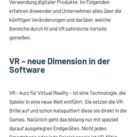
Verwendung digitaler Produkte. Im Folgenden
erfahren Anwender und Unternehmer alles über die
künftigen Veränderungen und darüber, welche
Bereiche durch KI und VR zahlreiche Vorteile
genießen.
VR – neue Dimension in der
Software
VR – kurz für Virtual Reality – ist eine Technologie, die
Spieler in eine neue Welt entführt. Sie setzen die VR-
Brille auf und schon katapultiert diese sie direkt in die
Games. Natürlich geht das bislang nur mit speziell
darauf ausgelegten Endgeräten. Nicht jedes
Smartphone oder jede Spielekonsole ist VR-fähig.