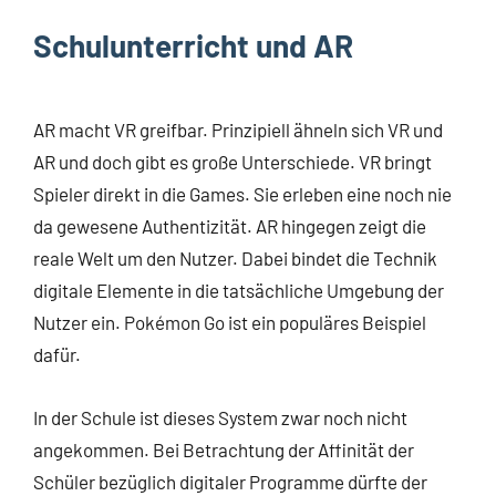
Schulunterricht und AR
AR macht VR greifbar. Prinzipiell ähneln sich VR und
AR und doch gibt es große Unterschiede. VR bringt
Spieler direkt in die Games. Sie erleben eine noch nie
da gewesene Authentizität. AR hingegen zeigt die
reale Welt um den Nutzer. Dabei bindet die Technik
digitale Elemente in die tatsächliche Umgebung der
Nutzer ein. Pokémon Go ist ein populäres Beispiel
dafür.
In der Schule ist dieses System zwar noch nicht
angekommen. Bei Betrachtung der Affinität der
Schüler bezüglich digitaler Programme dürfte der