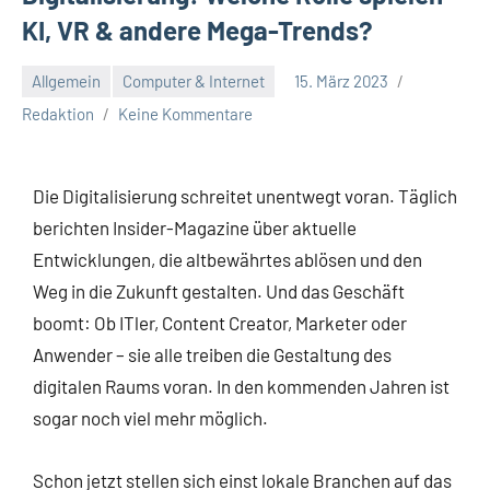
KI, VR & andere Mega-Trends?
Allgemein
Computer & Internet
15. März 2023
Redaktion
Keine Kommentare
Die Digitalisierung schreitet unentwegt voran. Täglich
berichten Insider-Magazine über aktuelle
Entwicklungen, die altbewährtes ablösen und den
Weg in die Zukunft gestalten. Und das Geschäft
boomt: Ob ITler, Content Creator, Marketer oder
Anwender – sie alle treiben die Gestaltung des
digitalen Raums voran. In den kommenden Jahren ist
sogar noch viel mehr möglich.
Schon jetzt stellen sich einst lokale Branchen auf das