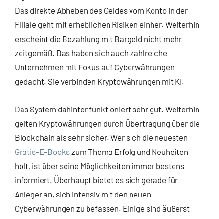
Das direkte Abheben des Geldes vom Konto in der
Filiale geht mit erheblichen Risiken einher. Weiterhin
erscheint die Bezahlung mit Bargeld nicht mehr
zeitgemäß. Das haben sich auch zahlreiche
Unternehmen mit Fokus auf Cyberwährungen
gedacht. Sie verbinden Kryptowährungen mit KI.
Das System dahinter funktioniert sehr gut. Weiterhin
gelten Kryptowährungen durch Übertragung über die
Blockchain als sehr sicher. Wer sich die neuesten
Gratis-E-Books
zum Thema Erfolg und Neuheiten
holt, ist über seine Möglichkeiten immer bestens
informiert. Überhaupt bietet es sich gerade für
Anleger an, sich intensiv mit den neuen
Cyberwährungen zu befassen. Einige sind äußerst