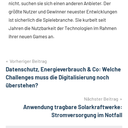
nicht, suchen sie sich einen anderen Anbieter. Der
größte Nutzer und Gewinner neuester Entwicklungen
ist sicherlich die Spielebranche. Sie kurbelt seit
Jahren die Nutzbarkeit der Technologien im Rahmen
ihrer neuen Games an.
Vorheriger Beitrag
Datenschutz, Energieverbrauch & Co: Welche
Challenges muss die Digitalisierung noch
überstehen?
Nächster Beitrag
Anwendung tragbare Solarkraftwerke:
Stromversorgung im Notfall