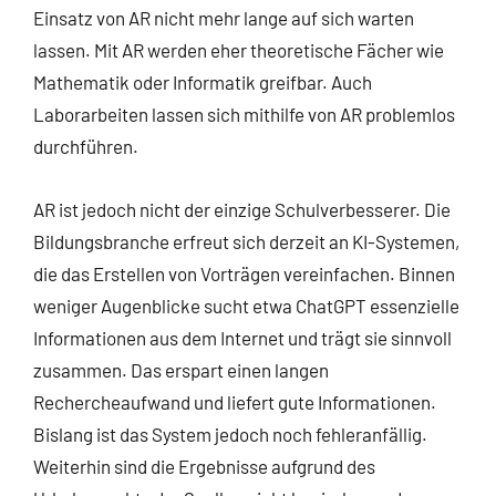
Einsatz von AR nicht mehr lange auf sich warten
lassen. Mit AR werden eher theoretische Fächer wie
Mathematik oder Informatik greifbar. Auch
Laborarbeiten lassen sich mithilfe von AR problemlos
durchführen.
AR ist jedoch nicht der einzige Schulverbesserer. Die
Bildungsbranche erfreut sich derzeit an KI-Systemen,
die das Erstellen von Vorträgen vereinfachen. Binnen
weniger Augenblicke sucht etwa ChatGPT essenzielle
Informationen aus dem Internet und trägt sie sinnvoll
zusammen. Das erspart einen langen
Rechercheaufwand und liefert gute Informationen.
Bislang ist das System jedoch noch fehleranfällig.
Weiterhin sind die Ergebnisse aufgrund des