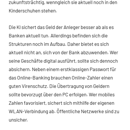
zukunftsträchtig, wenngleich sie aktuell noch in den
Kinderschuhen stehen.
Die KI sichert das Geld der Anleger besser ab als es
Banken aktuell tun. Allerdings befinden sich die
Strukturen noch im Aufbau. Daher bietet es sich
aktuell nicht an, sich von der Bank abzuwenden. Wer
seine Geschäfte digital ausführt, sollte sich dennoch
absichern. Neben einem erstklassigen Passwort für
das Online-Banking brauchen Online-Zahler einen
guten Virenschutz. Die Übertragung von Geldern
sollte bevorzugt über den PC erfolgen. Wer mobiles
Zahlen favorisiert, sichert sich mithilfe der eigenen
WLAN-Verbindung ab. Öffentliche Netzwerke sind zu
unsicher.