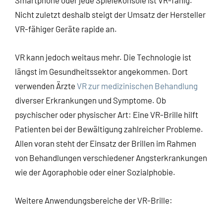
Nicht zuletzt deshalb steigt der Umsatz der Hersteller
VR-fähiger Geräte rapide an.
VR kann jedoch weitaus mehr. Die Technologie ist
längst im Gesundheitssektor angekommen. Dort
verwenden Ärzte
VR zur medizinischen Behandlung
diverser Erkrankungen und Symptome. Ob
psychischer oder physischer Art: Eine VR-Brille hilft
Patienten bei der Bewältigung zahlreicher Probleme.
Allen voran steht der Einsatz der Brillen im Rahmen
von Behandlungen verschiedener Angsterkrankungen
wie der Agoraphobie oder einer Sozialphobie.
Weitere Anwendungsbereiche der VR-Brille: