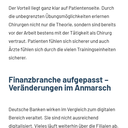
Der Vorteil liegt ganz klar auf Patientenseite. Durch
die unbegrenzten Übungsmöglichkeiten erlernen
Chirurgen nicht nur die Theorie, sondern sind bereits
vor der Arbeit bestens mit der Tätigkeit als Chirurg
vertraut. Patienten fühlen sich sicherer und auch
Ärzte fühlen sich durch die vielen Trainingseinheiten
sicherer.
Finanzbranche aufgepasst –
Veränderungen im Anmarsch
Deutsche Banken wirken im Vergleich zum digitalen
Bereich veraltet. Sie sind nicht ausreichend
digitalisiert. Vieles läuft weiterhin über die Filialen ab.