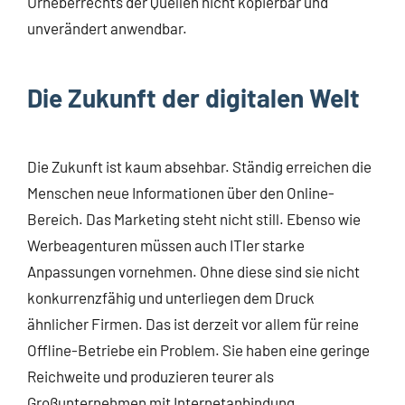
Urheberrechts der Quellen nicht kopierbar und
unverändert anwendbar.
Die Zukunft der digitalen Welt
Die Zukunft ist kaum absehbar. Ständig erreichen die
Menschen neue Informationen über den Online-
Bereich. Das Marketing steht nicht still. Ebenso wie
Werbeagenturen müssen auch ITler starke
Anpassungen vornehmen. Ohne diese sind sie nicht
konkurrenzfähig und unterliegen dem Druck
ähnlicher Firmen. Das ist derzeit vor allem für reine
Offline-Betriebe ein Problem. Sie haben eine geringe
Reichweite und produzieren teurer als
Großunternehmen mit Internetanbindung.