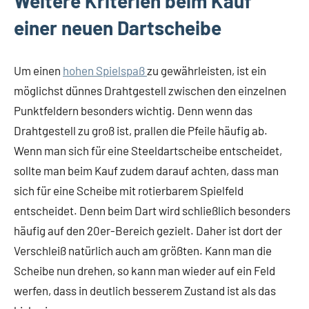
Weitere Kriterien beim Kauf
einer neuen Dartscheibe
Um einen
hohen Spielspaß
zu gewährleisten, ist ein
möglichst dünnes Drahtgestell zwischen den einzelnen
Punktfeldern besonders wichtig. Denn wenn das
Drahtgestell zu groß ist, prallen die Pfeile häufig ab.
Wenn man sich für eine Steeldartscheibe entscheidet,
sollte man beim Kauf zudem darauf achten, dass man
sich für eine Scheibe mit rotierbarem Spielfeld
entscheidet. Denn beim Dart wird schließlich besonders
häufig auf den 20er-Bereich gezielt. Daher ist dort der
Verschleiß natürlich auch am größten. Kann man die
Scheibe nun drehen, so kann man wieder auf ein Feld
werfen, dass in deutlich besserem Zustand ist als das