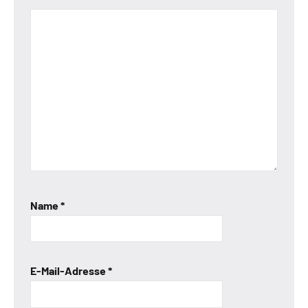
Name
*
E-Mail-Adresse
*