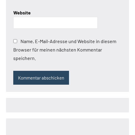
Website
Name, E-Mail-Adresse und Website in diesem
Browser für meinen nächsten Kommentar
speichern.