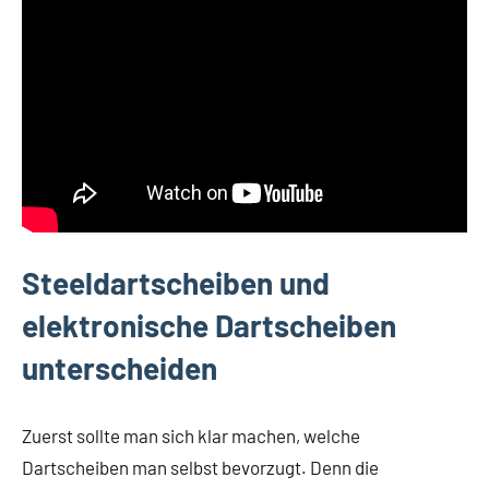
Steeldartscheiben und
elektronische Dartscheiben
unterscheiden
Zuerst sollte man sich klar machen, welche
Dartscheiben man selbst bevorzugt. Denn die