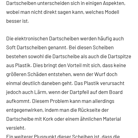
Dartscheiben unterscheiden sich in einigen Aspekten,
wobei man nicht direkt sagen kann, welches Modell
besser ist.
Die elektronischen Dartscheiben werden häufig auch
Soft Dartscheiben genannt. Bei diesen Scheiben
bestehen sowohl die Dartscheibe als auch die Dartspitze
aus Plastik. Dies bringt den Vorteil mit sich, dass keine
größeren Schäden entstehen, wenn der Wurf doch
einmal deutlich daneben geht. Das Plastik verursacht
jedoch auch Lärm, wenn der Dartpfeil auf dem Board
aufkommt. Diesem Problem kann man allerdings
entgegenwirken, indem man die Rückseite der
Dartscheibe mit Kork oder einem ähnlichen Material
versieht.
Ein weiterer Pluspunkt dieser Scheiben ist, dass die