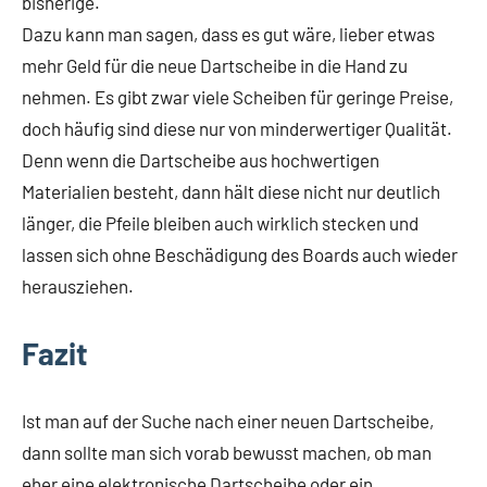
bisherige.
Dazu kann man sagen, dass es gut wäre, lieber etwas
mehr Geld für die neue Dartscheibe in die Hand zu
nehmen. Es gibt zwar viele Scheiben für geringe Preise,
doch häufig sind diese nur von minderwertiger Qualität.
Denn wenn die Dartscheibe aus hochwertigen
Materialien besteht, dann hält diese nicht nur deutlich
länger, die Pfeile bleiben auch wirklich stecken und
lassen sich ohne Beschädigung des Boards auch wieder
herausziehen.
Fazit
Ist man auf der Suche nach einer neuen Dartscheibe,
dann sollte man sich vorab bewusst machen, ob man
eher eine elektronische Dartscheibe oder ein