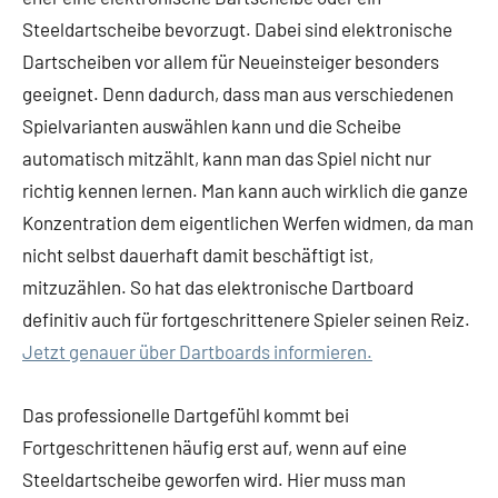
Steeldartscheibe bevorzugt. Dabei sind elektronische
Dartscheiben vor allem für Neueinsteiger besonders
geeignet. Denn dadurch, dass man aus verschiedenen
Spielvarianten auswählen kann und die Scheibe
automatisch mitzählt, kann man das Spiel nicht nur
richtig kennen lernen. Man kann auch wirklich die ganze
Konzentration dem eigentlichen Werfen widmen, da man
nicht selbst dauerhaft damit beschäftigt ist,
mitzuzählen. So hat das elektronische Dartboard
definitiv auch für fortgeschrittenere Spieler seinen Reiz.
Jetzt genauer über Dartboards informieren.
Das professionelle Dartgefühl kommt bei
Fortgeschrittenen häufig erst auf, wenn auf eine
Steeldartscheibe geworfen wird. Hier muss man