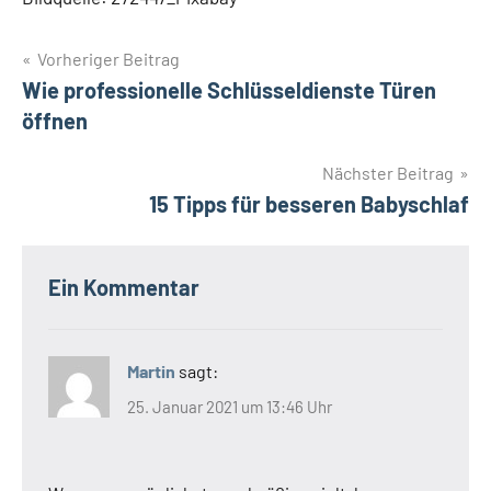
Beitragsnavigation
Vorheriger Beitrag
Wie professionelle Schlüsseldienste Türen
öffnen
Nächster Beitrag
15 Tipps für besseren Babyschlaf
Ein Kommentar
Martin
sagt:
25. Januar 2021 um 13:46 Uhr