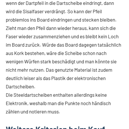
wenn der Dartpfeil in die Dartscheibe eindringt, dann
wird die Sisalfaser verdrängt. So kann der Pfeil
problemlos ins Board eindringen und stecken bleiben.
Zieht man den Pfeil dann wieder heraus, kann sich die
Faser wieder zusammenziehen und es bleibt kein Loch
im Board zurück. Würde das Board dagegen tatsächlich
aus Kork bestehen, wäre die Scheibe schon nach
wenigen Würfen stark beschädigt und man könnte sie
nicht mehr nutzen. Das genutzte Material ist zudem
deutlich leiser als das Plastik der elektronischen
Dartscheiben.
Die Steeldartscheiben enthalten allerdings keine
Elektronik, weshalb man die Punkte noch händisch
zählen und notieren muss.