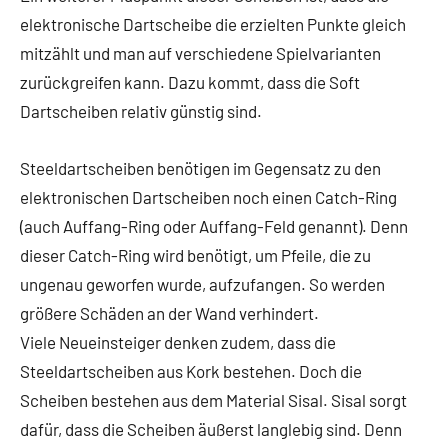
elektronische Dartscheibe die erzielten Punkte gleich
mitzählt und man auf verschiedene Spielvarianten
zurückgreifen kann. Dazu kommt, dass die Soft
Dartscheiben relativ günstig sind.
Steeldartscheiben benötigen im Gegensatz zu den
elektronischen Dartscheiben noch einen Catch-Ring
(auch Auffang-Ring oder Auffang-Feld genannt). Denn
dieser Catch-Ring wird benötigt, um Pfeile, die zu
ungenau geworfen wurde, aufzufangen. So werden
größere Schäden an der Wand verhindert.
Viele Neueinsteiger denken zudem, dass die
Steeldartscheiben aus Kork bestehen. Doch die
Scheiben bestehen aus dem Material Sisal. Sisal sorgt
dafür, dass die Scheiben äußerst langlebig sind. Denn