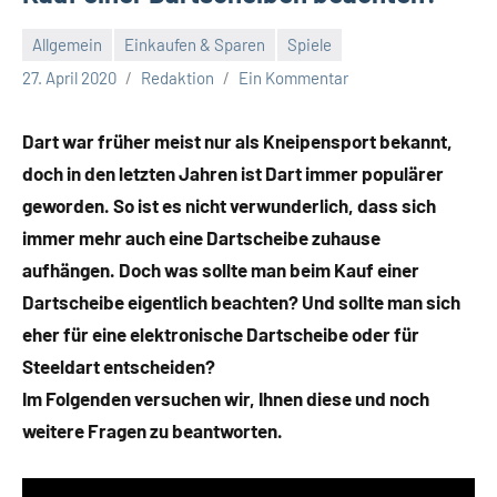
Allgemein
Einkaufen & Sparen
Spiele
27. April 2020
Redaktion
Ein Kommentar
Dart war früher meist nur als Kneipensport bekannt,
doch in den letzten Jahren ist Dart immer populärer
geworden. So ist es nicht verwunderlich, dass sich
immer mehr auch eine Dartscheibe zuhause
aufhängen. Doch was sollte man beim Kauf einer
Dartscheibe eigentlich beachten? Und sollte man sich
eher für eine elektronische Dartscheibe oder für
Steeldart entscheiden?
Im Folgenden versuchen wir, Ihnen diese und noch
weitere Fragen zu beantworten.