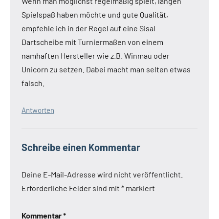
Wenn man möglichst regelmäßig spielt, langen
Spielspaß haben möchte und gute Qualität,
empfehle ich in der Regel auf eine Sisal
Dartscheibe mit Turniermaßen von einem
namhaften Hersteller wie z.B. Winmau oder
Unicorn zu setzen. Dabei macht man selten etwas
falsch.
Antworten
Schreibe einen Kommentar
Deine E-Mail-Adresse wird nicht veröffentlicht.
Erforderliche Felder sind mit
*
markiert
Kommentar
*