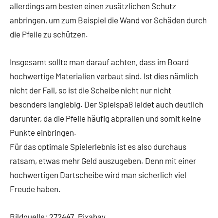
allerdings am besten einen zusätzlichen Schutz
anbringen, um zum Beispiel die Wand vor Schäden durch
die Pfeile zu schützen.
Insgesamt sollte man darauf achten, dass im Board
hochwertige Materialien verbaut sind. Ist dies nämlich
nicht der Fall, so ist die Scheibe nicht nur nicht
besonders langlebig. Der Spielspaß leidet auch deutlich
darunter, da die Pfeile häufig abprallen und somit keine
Punkte einbringen.
Für das optimale Spielerlebnis ist es also durchaus
ratsam, etwas mehr Geld auszugeben. Denn mit einer
hochwertigen Dartscheibe wird man sicherlich viel
Freude haben.
Bildquelle: 272447_Pixabay