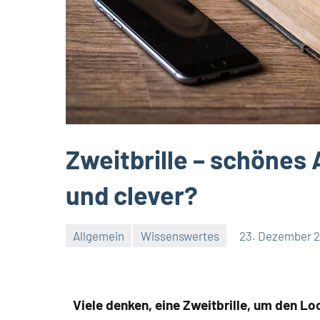
Zweitbrille – schönes 
und clever?
Allgemein
Wissenswertes
23. Dezember 
Viele denken, eine Zweitbrille, um den Lo