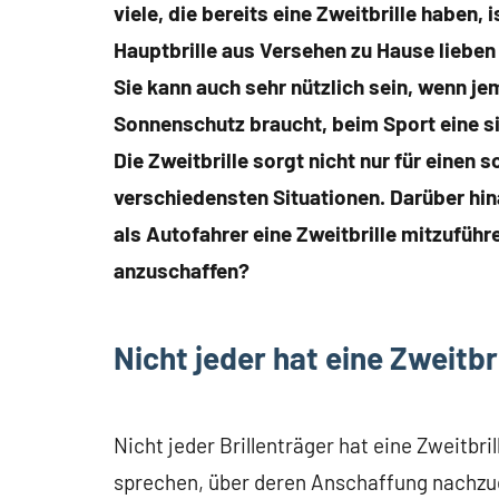
viele, die bereits eine Zweitbrille haben, 
Hauptbrille aus Versehen zu Hause lieben 
Sie kann auch sehr nützlich sein, wenn j
Sonnenschutz braucht, beim Sport eine sic
Die Zweitbrille sorgt nicht nur für einen
verschiedensten Situationen. Darüber hina
als Autofahrer eine Zweitbrille mitzuführe
anzuschaffen?
Nicht jeder hat eine Zweitbri
Nicht jeder Brillenträger hat eine Zweitbri
sprechen, über deren Anschaffung nachzude