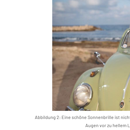
Abbildung 2: Eine schöne Sonnenbrille ist nicht
Augen vor zu hellem L