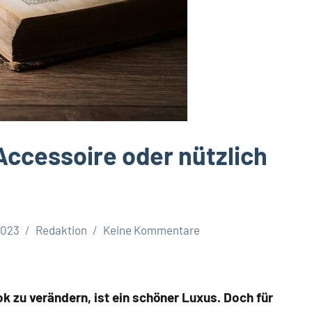
Accessoire oder nützlich
2023
Redaktion
Keine Kommentare
ok zu verändern, ist ein schöner Luxus. Doch für