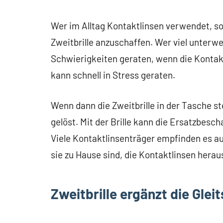
Wer im Alltag Kontaktlinsen verwendet, so
Zweitbrille anzuschaffen. Wer viel unterweg
Schwierigkeiten geraten, wenn die Kontakt
kann schnell in Stress geraten.
Wenn dann die Zweitbrille in der Tasche st
gelöst. Mit der Brille kann die Ersatzbesch
Viele Kontaktlinsenträger empfinden es au
sie zu Hause sind, die Kontaktlinsen hera
Zweitbrille ergänzt die Gleit