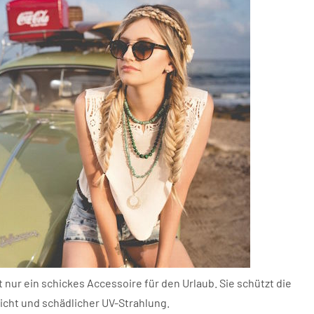
 nur ein schickes Accessoire für den Urlaub. Sie schützt die
icht und schädlicher UV-Strahlung.