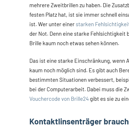
mehrere Zweitbrillen zu haben. Die Zusatzbr
festen Platz hat, ist sie immer schnell eins
ist. Wer unter einer
starken Fehlsichtigkei
der Not. Denn eine starke Fehlsichtigkeit 
Brille kaum noch etwas sehen können.
Das ist eine starke Einschränkung, wenn A
kaum noch möglich sind. Es gibt auch Berei
bestimmten Situationen verbessert, beisp
bei der Computerarbeit. Dabei muss die Zwe
Vouchercode von Brille24
gibt es sie zu ei
Kontaktlinsenträger brauche