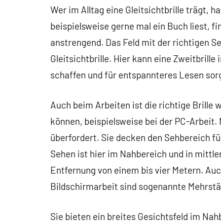
Wer im Alltag eine Gleitsichtbrille trägt, ha
beispielsweise gerne mal ein Buch liest, fin
anstrengend. Das Feld mit der richtigen Se
Gleitsichtbrille. Hier kann eine Zweitbrill
schaffen und für entspannteres Lesen sor
Auch beim Arbeiten ist die richtige Brille
können, beispielsweise bei der PC-Arbeit. 
überfordert. Sie decken den Sehbereich fü
Sehen ist hier im Nahbereich und in mittl
Entfernung von einem bis vier Metern. Auch
Bildschirmarbeit sind sogenannte Mehrstär
Sie bieten ein breites Gesichtsfeld im Na