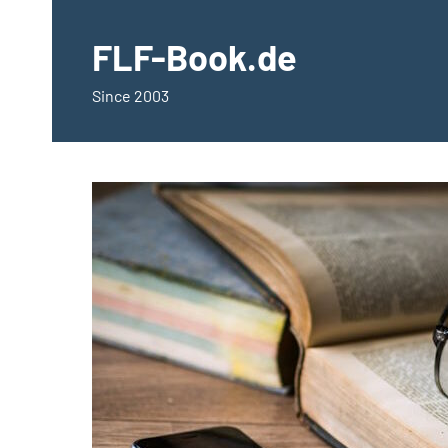
springen
FLF-Book.de
Since 2003