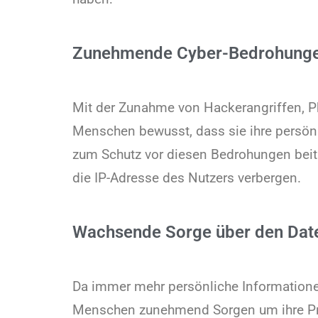
Zunehmende Cyber-Bedrohung
Mit der Zunahme von Hackerangriffen, P
Menschen bewusst, dass sie ihre persö
zum Schutz vor diesen Bedrohungen beit
die IP-Adresse des Nutzers verbergen.
Wachsende Sorge über den Dat
Da immer mehr persönliche Informatione
Menschen zunehmend Sorgen um ihre Priv