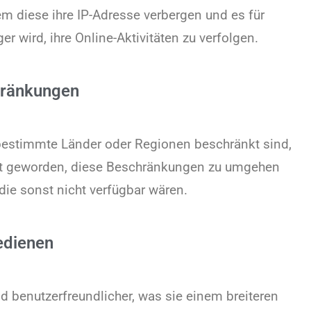
em diese ihre IP-Adresse verbergen und es für
 wird, ihre Online-Aktivitäten zu verfolgen.
hränkungen
estimmte Länder oder Regionen beschränkt sind,
eit geworden, diese Beschränkungen zu umgehen
die sonst nicht verfügbar wären.
edienen
 benutzerfreundlicher, was sie einem breiteren