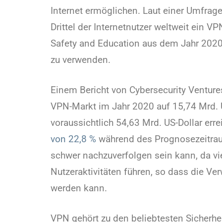
Internet ermöglichen. Laut einer Umfrag
Drittel der Internetnutzer weltweit ein 
Safety and Education aus dem Jahr 2020
zu verwenden.
Einem Bericht von Cybersecurity Venture
VPN-Markt im Jahr 2020 auf 15,74 Mrd. U
voraussichtlich 54,63 Mrd. US-Dollar erre
von 22,8 %
während des Prognosezeitrau
schwer nachzuverfolgen sein kann, da vi
Nutzeraktivitäten führen, so dass die 
werden kann.
VPN gehört zu den beliebtesten Sicherhei