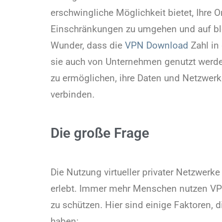
erschwingliche Möglichkeit bietet, Ihre 
Einschränkungen zu umgehen und auf block
Wunder, dass die
VPN Download
Zahl in
sie auch von Unternehmen genutzt werden
zu ermöglichen, ihre Daten und Netzwerk
verbinden.
Die große Frage
Die Nutzung virtueller privater Netzwerk
erlebt. Immer mehr Menschen nutzen VPN,
zu schützen. Hier sind einige Faktoren, 
haben: