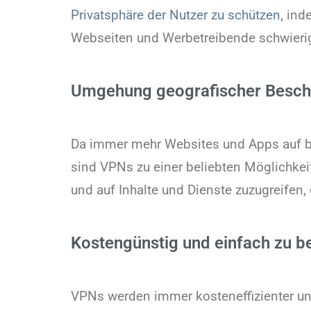
Privatsphäre der Nutzer zu schützen
, ind
Webseiten und Werbetreibende schwieriger
Umgehung geografischer Besc
Da immer mehr Websites und Apps auf b
sind VPNs zu einer beliebten Möglichk
und auf Inhalte und Dienste zuzugreifen, 
Kostengünstig und einfach zu b
VPNs werden immer kosteneffizienter und