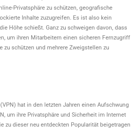
Online-Privatsphäre zu schützen, geografische
ierte Inhalte zuzugreifen. Es ist also kein
 die Höhe schießt. Ganz zu schweigen davon, dass
, um ihren Mitarbeitern einen sicheren Fernzugriff
e zu schützen und mehrere Zweigstellen zu
e (VPN) hat in den letzten Jahren einen Aufschwung
 um ihre Privatsphäre und Sicherheit im Internet
die zu dieser neu entdeckten Popularität beigetragen