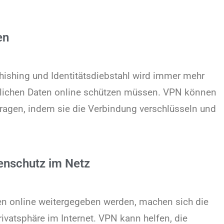
en
hishing und Identitätsdiebstahl wird immer mehr
nlichen Daten online schützen müssen. VPN können
ragen, indem sie die Verbindung verschlüsseln und
enschutz im Netz
n online weitergegeben werden, machen sich die
atsphäre im Internet. VPN kann helfen, die