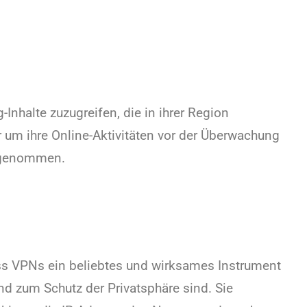
nhalte zuzugreifen, die in ihrer Region
 um ihre Online-Aktivitäten vor der Überwachung
zugenommen.
s VPNs ein beliebtes und wirksames Instrument
nd zum Schutz der Privatsphäre sind. Sie