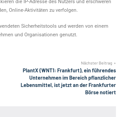
skieren die IP-Adresse des Nutzers und erschweren
n, Online-Aktivitäten zu verfolgen.
wendeten Sicherheitstools und werden von einem
nehmen und Organisationen genutzt.
Nächster Beitrag
PlantX (WNT1: Frankfurt), ein führendes
Unternehmen im Bereich pflanzlicher
Lebensmittel, ist jetzt an der Frankfurter
Börse notiert