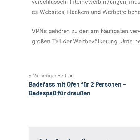
verschlüsseln Internetverbindungen, ma
es Websites, Hackern und Werbetreibende
VPNs gehören zu den am häufigsten ver
großen Teil der Weltbevölkerung, Unter
Vorheriger Beitrag
Badefass mit Ofen für 2 Personen –
Badespaß für draußen