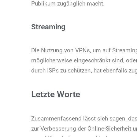
Publikum zugänglich macht.
Streaming
Die Nutzung von VPNs, um auf Streaming-I
möglicherweise eingeschränkt sind, oder
durch ISPs zu schützen, hat ebenfalls 
Letzte Worte
Zusammenfassend lässt sich sagen, das
zur Verbesserung der Online-Sicherheit u