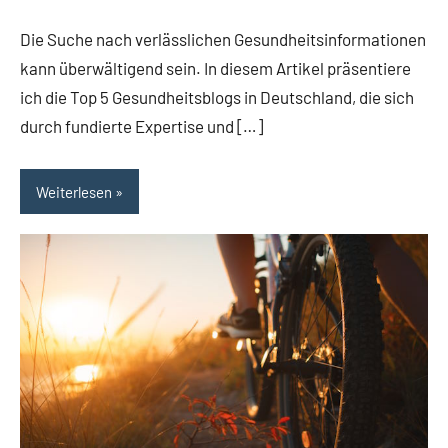
Kommentare
Die Suche nach verlässlichen Gesundheitsinformationen
kann überwältigend sein. In diesem Artikel präsentiere
ich die Top 5 Gesundheitsblogs in Deutschland, die sich
durch fundierte Expertise und […]
Weiterlesen