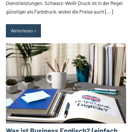
Dienstleistungen. Schwarz-Weiß-Druck ist in der Regel
günstiger als Farbdruck, wobei die Preise auch […]
Weiterlesen
Was ist Business Englisch? (einfach