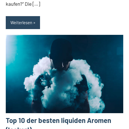
kaufen?“ Die […]
Weiterlesen
Top 10 der besten liquiden Aromen