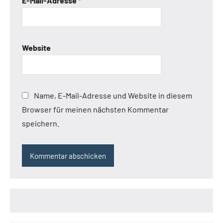
E-Mail-Adresse
*
Website
Name, E-Mail-Adresse und Website in diesem
Browser für meinen nächsten Kommentar
speichern.