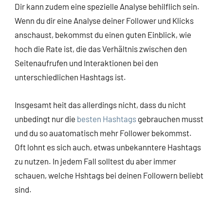
Dir kann zudem eine spezielle Analyse behilflich sein.
Wenn du dir eine Analyse deiner Follower und Klicks
anschaust, bekommst du einen guten Einblick, wie
hoch die Rate ist, die das Verhältnis zwischen den
Seitenaufrufen und Interaktionen bei den
unterschiedlichen Hashtags ist.
Insgesamt heit das allerdings nicht, dass du nicht
unbedingt nur die
besten Hashtags
gebrauchen musst
und du so auatomatisch mehr Follower bekommst.
Oft lohnt es sich auch, etwas unbekanntere Hashtags
zu nutzen. In jedem Fall solltest du aber immer
schauen, welche Hshtags bei deinen Followern beliebt
sind.