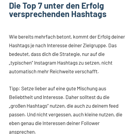
Die Top 7 unter den Erfolg
versprechenden Hashtags
Wie bereits mehrfach betont, kommt der Erfolg deiner
Hashtags je nach Interesse deiner Zielgruppe. Das
bedeutet, dass dich die Strategie, nur auf die
„typischen“ Instagram Hashtags zu setzen, nicht
automatisch mehr Reichweite verschafft.
Tipp: Setze lieber auf eine gute Mischung aus
Beliebtheit und Interesse. Daher solltest du die
„großen Hashtags“ nutzen, die auch zu deinem feed
passen. Und nicht vergessen, auch kleine nutzen, die
eben genau die Interessen deiner Follower
ansprechen.