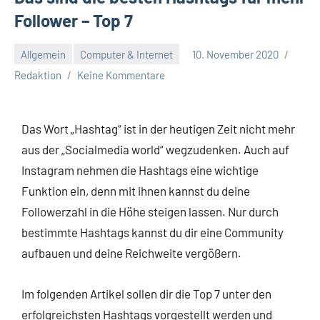
Follower – Top 7
Allgemein
Computer & Internet
10. November 2020
Redaktion
Keine Kommentare
Das Wort „Hashtag“ ist in der heutigen Zeit nicht mehr
aus der „Socialmedia world“ wegzudenken. Auch auf
Instagram nehmen die Hashtags eine wichtige
Funktion ein, denn mit ihnen kannst du deine
Followerzahl in die Höhe steigen lassen. Nur durch
bestimmte Hashtags kannst du dir eine Community
aufbauen und deine Reichweite vergößern.
Im folgenden Artikel sollen dir die Top 7 unter den
erfolgreichsten Hashtags vorgestellt werden und