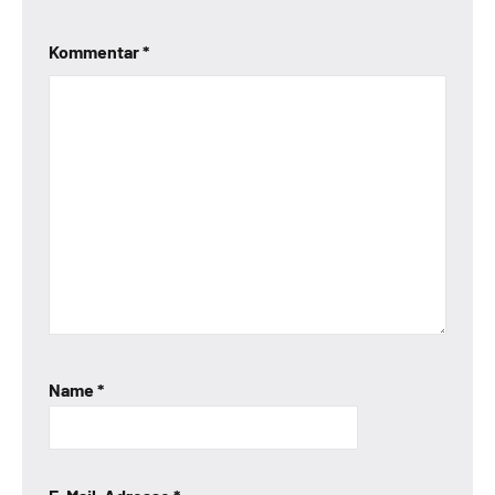
Kommentar
*
Name
*