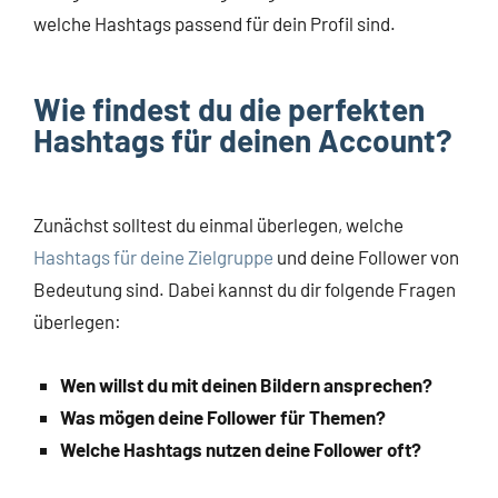
welche Hashtags passend für dein Profil sind.
Wie findest du die perfekten
Hashtags für deinen Account?
Zunächst solltest du einmal überlegen, welche
Hashtags für deine Zielgruppe
und deine Follower von
Bedeutung sind. Dabei kannst du dir folgende Fragen
überlegen:
Wen willst du mit deinen Bildern ansprechen?
Was mögen deine Follower für Themen?
Welche Hashtags nutzen deine Follower oft?