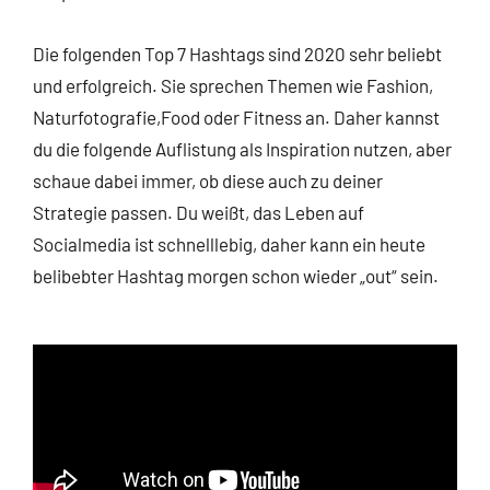
Die folgenden Top 7 Hashtags sind 2020 sehr beliebt
und erfolgreich. Sie sprechen Themen wie Fashion,
Naturfotografie,Food oder Fitness an. Daher kannst
du die folgende Auflistung als Inspiration nutzen, aber
schaue dabei immer, ob diese auch zu deiner
Strategie passen. Du weißt, das Leben auf
Socialmedia ist schnelllebig, daher kann ein heute
belibebter Hashtag morgen schon wieder „out“ sein.