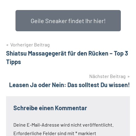
Geile Sneaker findet Ihr hier!
Vorheriger Beitrag
Shiatsu Massagegerät für den Rücken – Top 3
Tipps
Nächster Beitrag
Leasen Ja oder Nein: Das solltest Du wissen!
Schreibe einen Kommentar
Deine E-Mail-Adresse wird nicht veröffentlicht.
Erforderliche Felder sind mit
*
markiert