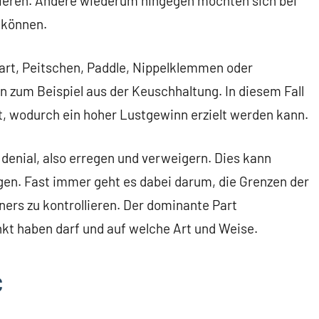
lieren. Andere wiederum hingegen möchten sich bei
 können.
lart, Peitschen, Paddle, Nippelklemmen oder
 zum Beispiel aus der Keuschhaltung. In diesem Fall
, wodurch ein hoher Lustgewinn erzielt werden kann.
 denial, also erregen und verweigern. Dies kann
gen. Fast immer geht es dabei darum, die Grenzen der
ners zu kontrollieren. Der dominante Part
kt haben darf und auf welche Art und Weise.
C