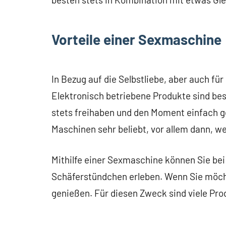
Vorteile einer Sexmaschine
In Bezug auf die Selbstliebe, aber auch f
Elektronisch betriebene Produkte sind be
stets freihaben und den Moment einfach g
Maschinen sehr beliebt, vor allem dann, w
Mithilfe einer Sexmaschine können Sie bei 
Schäferstündchen erleben. Wenn Sie möcht
genießen. Für diesen Zweck sind viele Prod