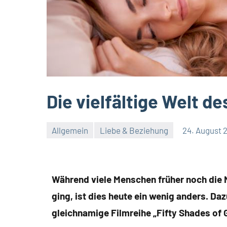
Die vielfältige Welt d
Allgemein
Liebe & Beziehung
24. August 
Während viele Menschen früher noch di
ging, ist dies heute ein wenig anders. Da
gleichnamige Filmreihe „Fifty Shades of 