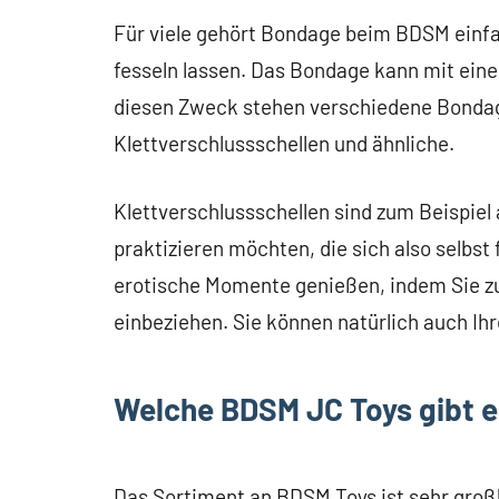
Für viele gehört Bondage beim BDSM einf
fesseln lassen. Das Bondage kann mit eine
diesen Zweck stehen verschiedene Bondage
Klettverschlussschellen und ähnliche.
Klettverschlussschellen sind zum Beispiel
praktizieren möchten, die sich also selbst
erotische Momente genießen, indem Sie zu
einbeziehen. Sie können natürlich auch Ihr
Welche BDSM JC Toys gibt 
Das Sortiment an BDSM Toys ist sehr groß!