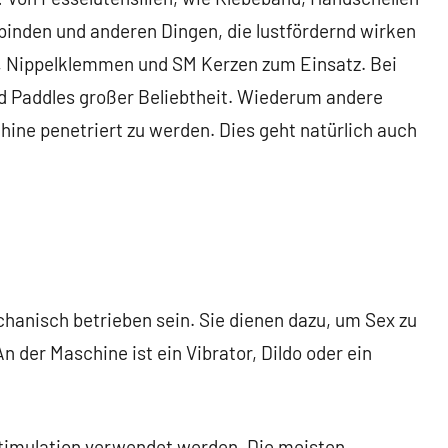
binden und anderen Dingen, die lustfördernd wirken
, Nippelklemmen und SM Kerzen zum Einsatz. Bei
d Paddles großer Beliebtheit. Wiederum andere
hine penetriert zu werden. Dies geht natürlich auch
anisch betrieben sein. Sie dienen dazu, um Sex zu
n der Maschine ist ein Vibrator, Dildo oder ein
Stimulation verwendet werden. Die meisten